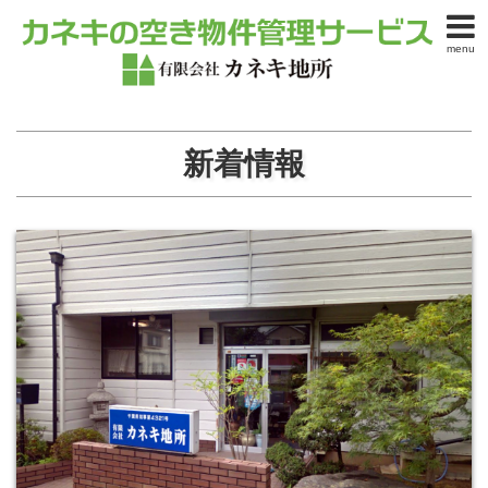
menu
新着情報